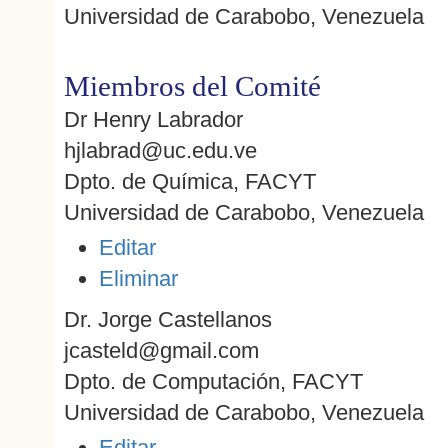
Universidad de Carabobo, Venezuela
Miembros del Comité
Dr Henry Labrador
hjlabrad@uc.edu.ve
Dpto. de Química, FACYT
Universidad de Carabobo, Venezuela
Editar
Eliminar
Dr. Jorge Castellanos
jcasteld@gmail.com
Dpto. de Computación, FACYT
Universidad de Carabobo, Venezuela
Editar