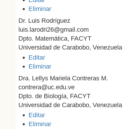
Eliminar
Dr. Luis Rodríguez
luis.larodri26@gmail.com
Dpto. Matemática, FACYT
Universidad de Carabobo, Venezuela
Editar
Eliminar
Dra. Lellys Mariela Contreras M.
contrera@uc.edu.ve
Dpto. de Biología, FACYT
Universidad de Carabobo, Venezuela
Editar
Eliminar