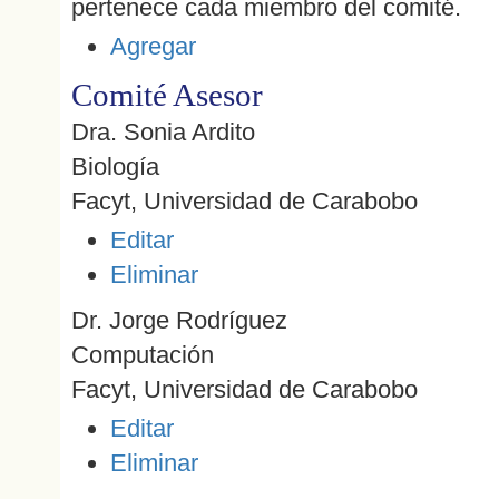
pertenece cada miembro del comité.
Agregar
Comité Asesor
Dra. Sonia Ardito
Biología
Facyt, Universidad de Carabobo
Editar
Eliminar
Dr. Jorge Rodríguez
Computación
Facyt, Universidad de Carabobo
Editar
Eliminar