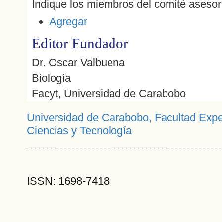
Indique los miembros del comité asesor 
Agregar
Editor Fundador
Dr. Oscar Valbuena
Biología
Facyt, Universidad de Carabobo
Universidad de Carabobo, Facultad Expe
Ciencias y Tecnología
ISSN: 1698-7418