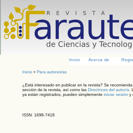
<
Inicio
Acerca de
Regis
Inicio
>
Para autores/as
¿Está interesado en publicar en la revista? Se recomienda
sección de la revista, así como las
Directrices del autor/a
.
ya están registrados, pueden simplemente
iniciar sesión
y 
ISSN: 1698-7418