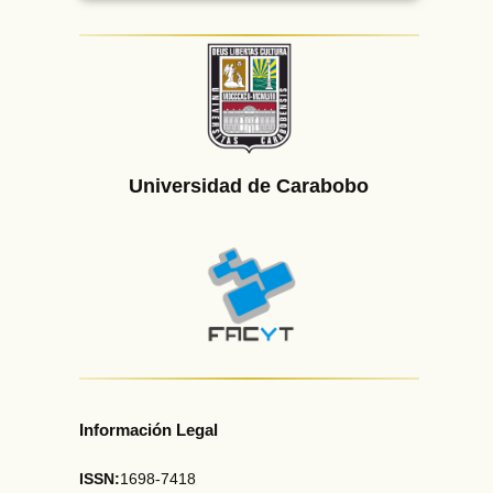
Universidad de Carabobo
Información Legal
ISSN:
1698-7418