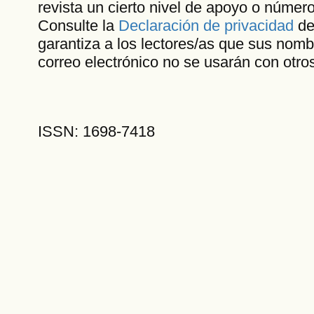
revista un cierto nivel de apoyo o número
Consulte la
Declaración de privacidad
de 
garantiza a los lectores/as que sus nomb
correo electrónico no se usarán con otros
ISSN: 1698-7418