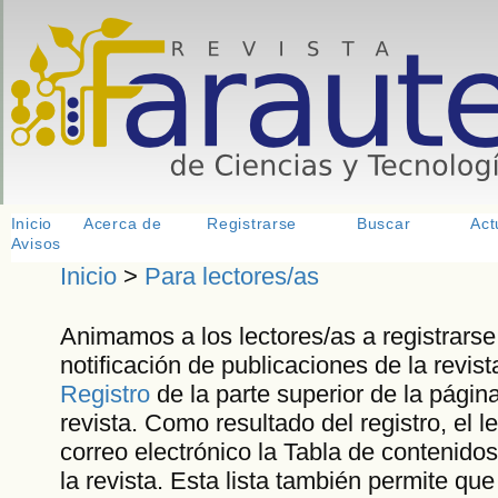
<
>
<
> <
Inicio
Acerca de
Registrarse
Buscar
Act
Avisos
Inicio
>
Para lectores/as
Animamos a los lectores/as a registrarse 
notificación de publicaciones de la revista
Registro
de la parte superior de la página
revista. Como resultado del registro, el le
correo electrónico la Tabla de contenid
la revista. Esta lista también permite que 