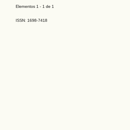
Elementos 1 - 1 de 1
ISSN: 1698-7418