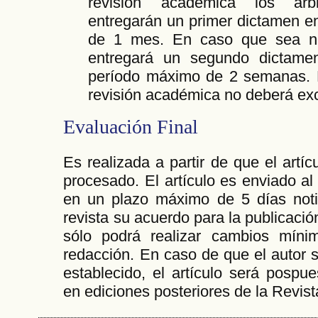
revisión académica los árbi
entregarán un primer dictamen 
de 1 mes. En caso que sea nec
entregará un segundo dictam
período máximo de 2 semanas. E
revisión académica no deberá ex
Evaluación Final
Es realizada a partir de que el artíc
procesado. El artículo es enviado al
en un plazo máximo de 5 días notif
revista su acuerdo para la publicació
sólo podrá realizar cambios míni
redacción. En caso de que el autor 
establecido, el artículo será pospue
en ediciones posteriores de la Revi