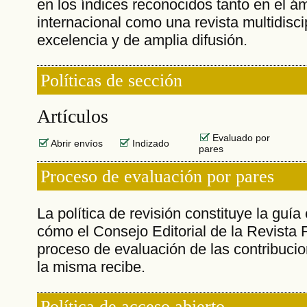
en los índices reconocidos tanto en el á
internacional como una revista multidisci
excelencia y de amplia difusión.
Políticas de sección
Artículos
Evaluado por
Abrir envíos
Indizado
pares
Proceso de evaluación por pares
La política de revisión constituye la guía
cómo el Consejo Editorial de la Revista F
proceso de evaluación de las contribucio
la misma recibe.
Política de acceso abierto