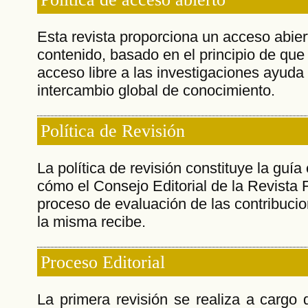
Esta revista proporciona un acceso abier
contenido, basado en el principio de que 
acceso libre a las investigaciones ayud
intercambio global de conocimiento.
Política de Revisión
La política de revisión constituye la guía
cómo el Consejo Editorial de la Revista F
proceso de evaluación de las contribucio
la misma recibe.
Proceso Editorial
La primera revisión se realiza a cargo 