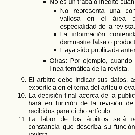
No es un trabajo inédito cuan
No representa una cont
valiosa en el área d
especialidad de la revista
La información contenid
demuestre falsa o product
Haya sido publicada ante
Otras: Por ejemplo, cuando 
línea temática de la revista.
El árbitro debe indicar sus datos, 
experticia en el tema del artículo ev
La decisión final acerca de la public
hará en función de la revisión de 
recibidos para dicho artículo.
La labor de los árbitros será 
constancia que describa su funció
revista.