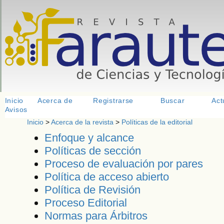
<
>
<
> <
Inicio
Acerca de
Registrarse
Buscar
Act
Avisos
Inicio
>
Acerca de la revista
>
Políticas de la editorial
Enfoque y alcance
Políticas de sección
Proceso de evaluación por pares
Política de acceso abierto
Política de Revisión
Proceso Editorial
Normas para Árbitros