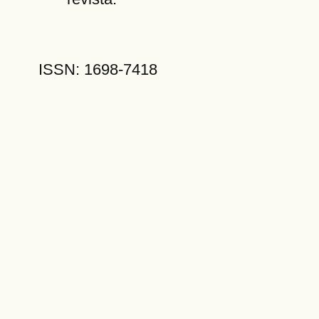
ISSN: 1698-7418