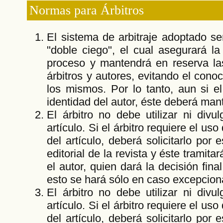
Normas para Árbitros
El sistema de arbitraje adoptado s
"doble ciego", el cual asegurará la
proceso y mantendrá en reserva la
árbitros y autores, evitando el cono
los mismos. Por lo tanto, aun si el
identidad del autor, éste deberá ma
El árbitro no debe utilizar ni divu
artículo. Si el árbitro requiere el uso
del artículo, deberá solicitarlo por 
editorial de la revista y éste tramitar
el autor, quien dará la decisión fin
esto se hará sólo en caso excepcion
El árbitro no debe utilizar ni divu
artículo. Si el árbitro requiere el uso
del artículo, deberá solicitarlo por 