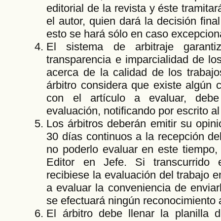
editorial de la revista y éste tramitar
el autor, quien dará la decisión fin
esto se hará sólo en caso excepcion
El sistema de arbitraje garantiz
transparencia e imparcialidad de lo
acerca de la calidad de los trabajo
árbitro considera que existe algún c
con el artículo a evaluar, deb
evaluación, notificando por escrito al
Los árbitros deberán emitir su opi
30 días continuos a la recepción de
no poderlo evaluar en este tiempo, 
Editor en Jefe. Si transcurrido
recibiese la evaluación del trabajo 
a evaluar la conveniencia de enviarl
se efectuará ningún reconocimiento al 
El árbitro debe llenar la planilla