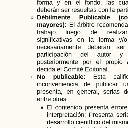
forma y en el fondo, las cua
deberán ser resueltas con la parti
Débilmente Publicable (co
mayores):
El árbitro recomendar
trabajo luego de realizar
significativas en la forma y/
necesariamente deberán ser
participación del autor y
posteriormente por el propio 
decida el Comité Editorial.
No publicable:
Esta calific
inconveniencia de publicar u
presenta, en general, serias de
entre otras:
El contenido presenta error
interpretación: Presenta seri
desarrollo científico del mis