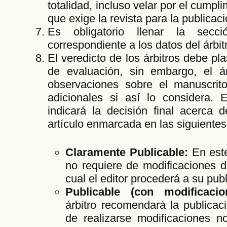
totalidad, incluso velar por el cumpl
que exige la revista para la publicaci
Es obligatorio llenar la secci
correspondiente a los datos del árbit
El veredicto de los árbitros debe pla
de evaluación, sin embargo, el ár
observaciones sobre el manuscrit
adicionales si así lo considera. 
indicará la decisión final acerca d
artículo enmarcada en las siguientes 
Claramente Publicable:
En est
no requiere de modificaciones de
cual el editor procederá a su pub
Publicable (con modificaci
árbitro recomendará la publicaci
de realizarse modificaciones n