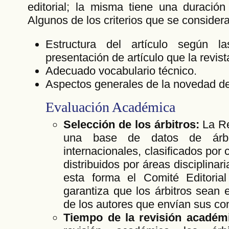
editorial; la misma tiene una duració
Algunos de los criterios que se consider
Estructura del artículo según 
presentación de artículo que la revist
Adecuado vocabulario técnico.
Aspectos generales de la novedad del
Evaluación Académica
Selección de los árbitros:
La R
una base de datos de árbit
internacionales, clasificados por
distribuidos por áreas disciplinari
esta forma el Comité Editorial
garantiza que los árbitros sean 
de los autores que envían sus con
Tiempo de la revisión académ